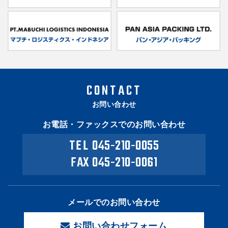
CONTACT
お問い合わせ
お電話・ファックスでのお問い合わせ
TEL
045-210-0055
FAX 045-210-0061
メールでのお問い合わせ
お問い合わせフォーム