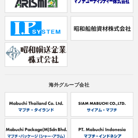
海外グループ会社