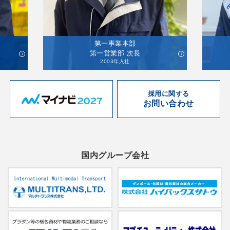
第一事業本部
第一営業部 次長
2003年入社
採用に関する
お問い合わせ
国内グループ会社