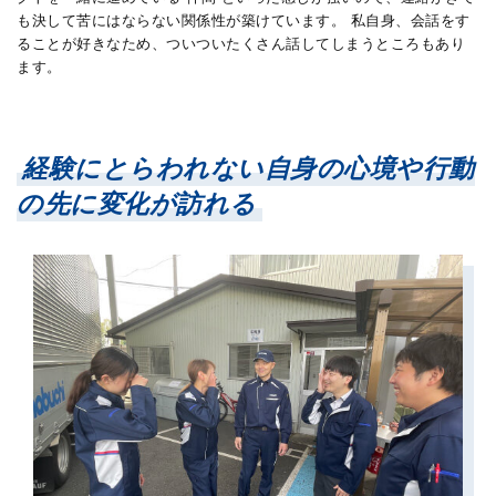
も決して苦にはならない関係性が築けています。 私自身、会話をす
ることが好きなため、ついついたくさん話してしまうところもあり
ます。
経験にとらわれない
自身の心境や行動
の先に変化が訪れる