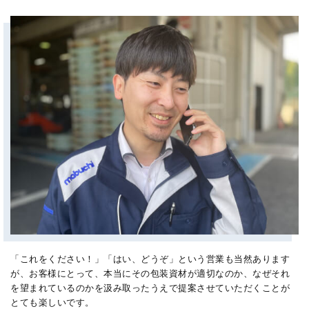
「これをください！」「はい、どうぞ」という営業も当然あります
が、お客様にとって、本当にその包装資材が適切なのか、なぜそれ
を望まれているのかを汲み取ったうえで提案させていただくことが
とても楽しいです。