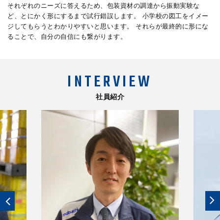
それぞれのニーズに答えるため、包装資材の調達から振動実験な
ど、とにかく形にするまで試行錯誤します。 小学校の図工をイメー
ジしてもらうとわかりやすいと思います。 それらが最終的に形にな
ることで、自分の自信にも繋がります。
INTERVIEW
社員紹介