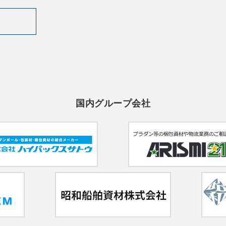
国内グループ会社