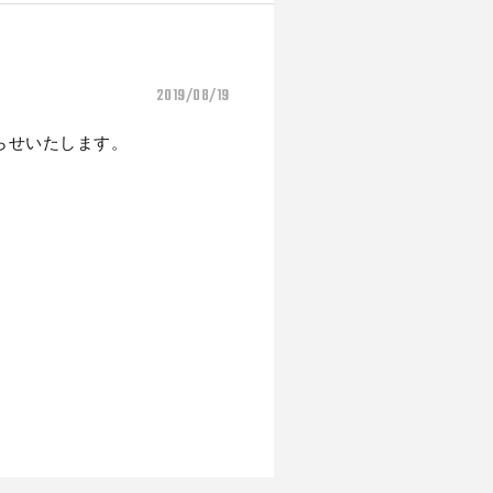
2019/08/19
らせいたします。