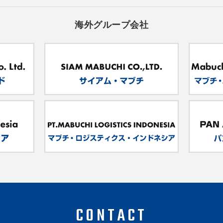
海外グループ会社
CONTACT