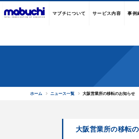
株式会社マブチ
マブチについて
サービス内容
事例
ホーム
ニュース一覧
大阪営業所の移転のお知らせ
大阪営業所の移転