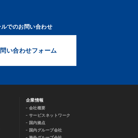
ールでのお問い合わせ
問い合わせフォーム
企業情報
会社概要
サービスネットワーク
国内拠点
材
国内グループ会社
海外グループ会社