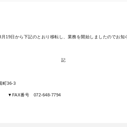
年8月19日から下記のとおり移転し、業務を開始しましたのでお知
記
6-3
 ▼FAX番号 072-648-7794