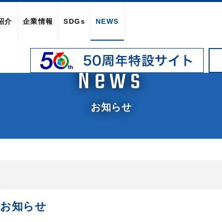
紹介
企業情報
SDGs
NEWS
News
お知らせ
のお知らせ