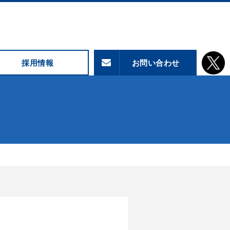
採用情報
お問い合わせ