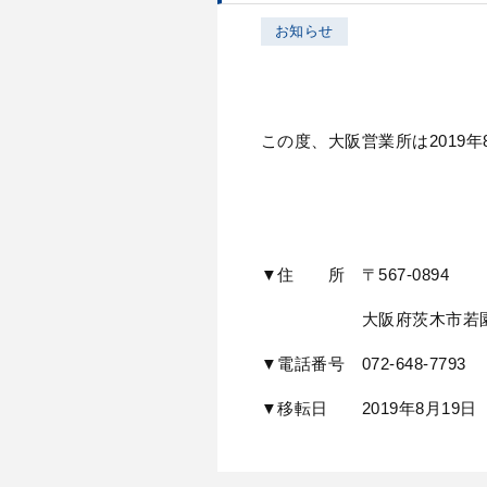
お知らせ
この度、大阪営業所は2019
▼住 所 〒567-0894
大阪府茨木市若園町3
▼電話番号 072-648-7793
▼移転日 2019年8月19日