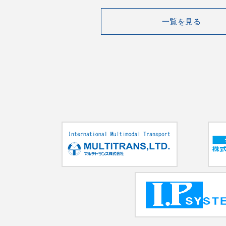
一覧を見る