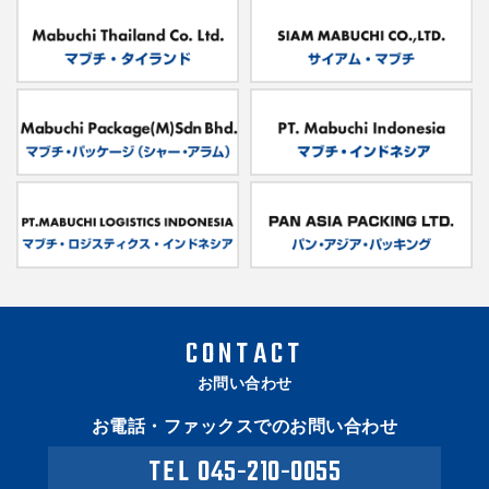
CONTACT
お問い合わせ
お電話・ファックスでのお問い合わせ
TEL
045-210-0055