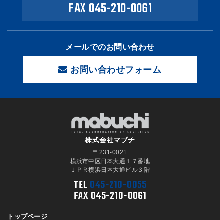
FAX 045-210-0061
メールでのお問い合わせ
お問い合わせフォーム
株式会社マブチ
〒231-0021
横浜市中区日本大通１７番地
ＪＰＲ横浜日本大通ビル３階
TEL
045-210-0055
FAX 045-210-0061
トップページ