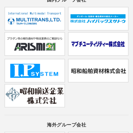
海外グループ会社