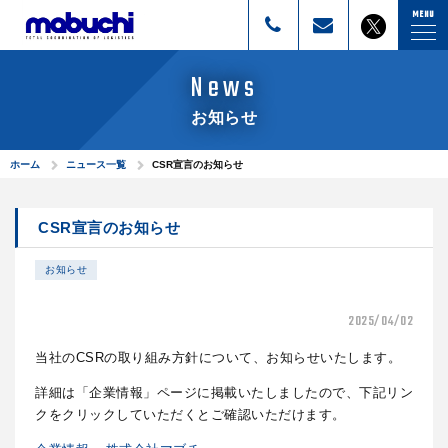
株式会社マブチ
MENU
News
お知らせ
ホーム
ニュース一覧
CSR宣言のお知らせ
CSR宣言のお知らせ
お知らせ
2025/04/02
当社のCSRの取り組み方針について、お知らせいたします。
詳細は「企業情報」ページに掲載いたしましたので、下記リン
クをクリックしていただくとご確認いただけます。