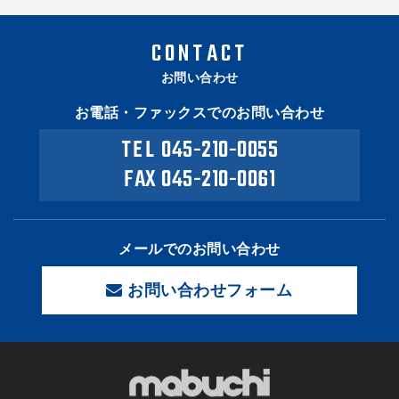
CONTACT
お問い合わせ
お電話・ファックスでのお問い合わせ
TEL
045-210-0055
FAX 045-210-0061
メールでのお問い合わせ
お問い合わせフォーム