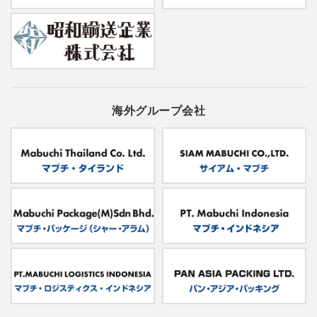
海外グループ会社