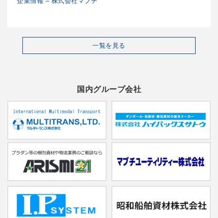
企業情報 – 株式会社マブチ
一覧を見る
国内グループ会社